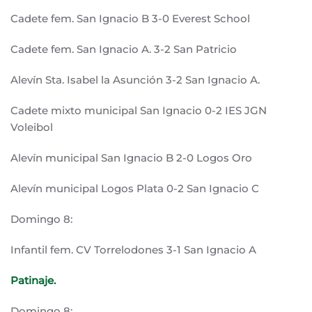
Cadete fem. San Ignacio B 3-0 Everest School
Cadete fem. San Ignacio A. 3-2 San Patricio
Alevín Sta. Isabel la Asunción 3-2 San Ignacio A.
Cadete mixto municipal San Ignacio 0-2 IES JGN
Voleibol
Alevín municipal San Ignacio B 2-0 Logos Oro
Alevín municipal Logos Plata 0-2 San Ignacio C
Domingo 8:
Infantil fem. CV Torrelodones 3-1 San Ignacio A
Patinaje.
Domingo 8: