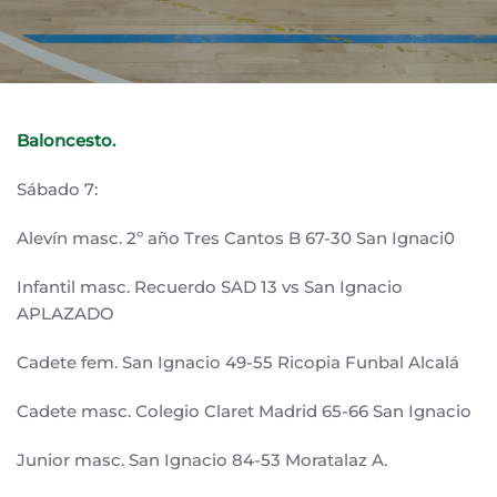
Baloncesto.
Sábado 7:
Alevín masc. 2º año Tres Cantos B 67-30 San Ignaci0
Infantil masc. Recuerdo SAD 13 vs San Ignacio
APLAZADO
Cadete fem. San Ignacio 49-55 Ricopia Funbal Alcalá
Cadete masc. Colegio Claret Madrid 65-66 San Ignacio
Junior masc. San Ignacio 84-53 Moratalaz A.