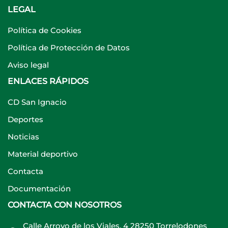
LEGAL
Política de Cookies
Política de Protección de Datos
Aviso legal
ENLACES RÁPIDOS
CD San Ignacio
Deportes
Noticias
Material deportivo
Contacta
Documentación
CONTACTA CON NOSOTROS
Calle Arroyo de los Viales, 4 28250 Torrelodones