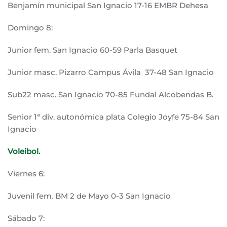
Benjamín municipal San Ignacio 17-16 EMBR Dehesa
Domingo 8:
Junior fem. San Ignacio 60-59 Parla Basquet
Junior masc. Pizarro Campus Ávila 37-48 San Ignacio
Sub22 masc. San Ignacio 70-85 Fundal Alcobendas B.
Senior 1ª div. autonómica plata Colegio Joyfe 75-84 San
Ignacio
Voleibol.
Viernes 6:
Juvenil fem. BM 2 de Mayo 0-3 San Ignacio
Sábado 7: