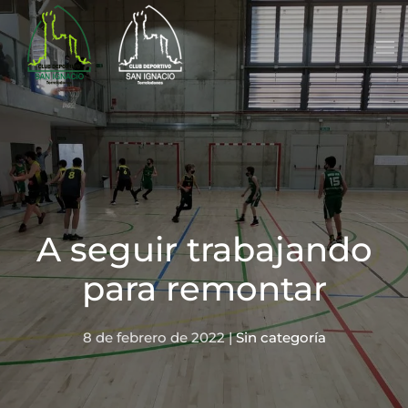
Skip to main content
A seguir trabajando
para remontar
8 de febrero de 2022
|
Sin categoría