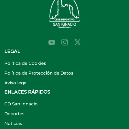
LEGAL
Política de Cookies
Política de Protección de Datos
Aviso legal
ENLACES RÁPIDOS
CD San Ignacio
Deportes
Noticias