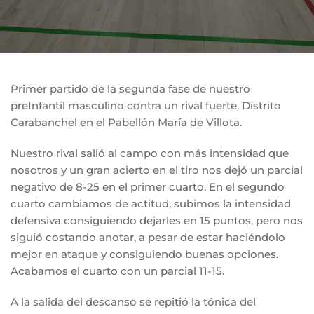
Primer partido de la segunda fase de nuestro
preInfantil masculino contra un rival fuerte, Distrito
Carabanchel en el Pabellón María de Villota.
Nuestro rival salió al campo con más intensidad que
nosotros y un gran acierto en el tiro nos dejó un parcial
negativo de 8-25 en el primer cuarto. En el segundo
cuarto cambiamos de actitud, subimos la intensidad
defensiva consiguiendo dejarles en 15 puntos, pero nos
siguió costando anotar, a pesar de estar haciéndolo
mejor en ataque y consiguiendo buenas opciones.
Acabamos el cuarto con un parcial 11-15.
A la salida del descanso se repitió la tónica del