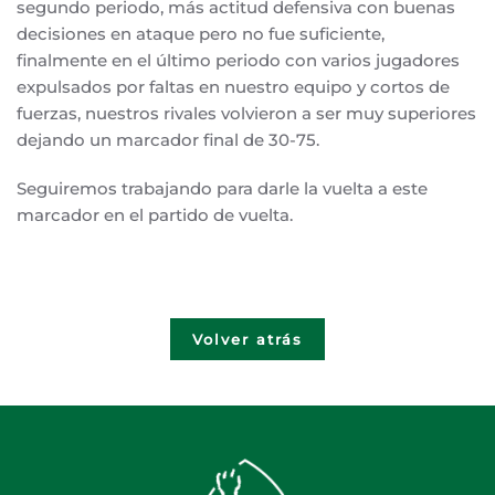
segundo periodo, más actitud defensiva con buenas
decisiones en ataque pero no fue suficiente,
finalmente en el último periodo con varios jugadores
expulsados por faltas en nuestro equipo y cortos de
fuerzas, nuestros rivales volvieron a ser muy superiores
dejando un marcador final de 30-75.
Seguiremos trabajando para darle la vuelta a este
marcador en el partido de vuelta.
Volver atrás