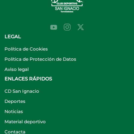
LEGAL
Política de Cookies
Política de Protección de Datos
Aviso legal
ENLACES RÁPIDOS
CD San Ignacio
Deportes
Noticias
Material deportivo
Contacta