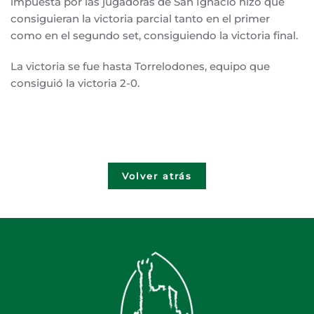
impuesta por las jugadoras de San Ignacio hizo que
consiguieran la victoria parcial tanto en el primer
como en el segundo set, consiguiendo la victoria final.
La victoria se fue hasta Torrelodones, equipo que
consiguió la victoria 2-0.
Volver atrás