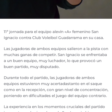
11ª jornada para el equipo alevín «A» femenino San
Ignacio contra Club Voleibol Guadarrama en su casa.
Las jugadoras de ambos equipos salieron a la pista con
muchas ganas de competir. San Ignacio se enfrentaba
a un buen equipo, muy luchador, lo que provocó un
buen partido, muy disputado.
Durante todo el partido, las jugadoras de ambos
equipos estuvieron muy acertadastanto en el saque
como en la recepción, con gran nivel de concentración,
poniendo en dificultades el juego del equipo contrario.
La experiencia en los momentos cruciales del partido