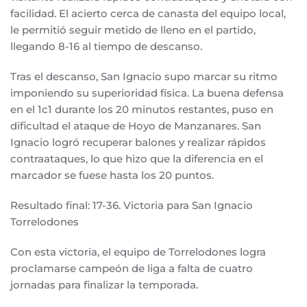
facilidad. El acierto cerca de canasta del equipo local,
le permitió seguir metido de lleno en el partido,
llegando 8-16 al tiempo de descanso.
Tras el descanso, San Ignacio supo marcar su ritmo
imponiendo su superioridad física. La buena defensa
en el 1c1 durante los 20 minutos restantes, puso en
dificultad el ataque de Hoyo de Manzanares. San
Ignacio logró recuperar balones y realizar rápidos
contraataques, lo que hizo que la diferencia en el
marcador se fuese hasta los 20 puntos.
Resultado final: 17-36. Victoria para San Ignacio
Torrelodones
Con esta victoria, el equipo de Torrelodones logra
proclamarse campeón de liga a falta de cuatro
jornadas para finalizar la temporada.