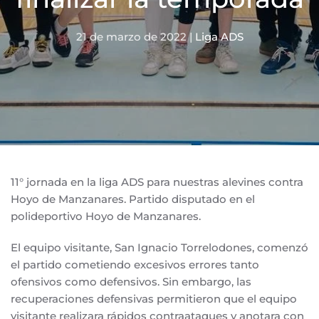
21 de marzo de 2022
|
Liga ADS
11° jornada en la liga ADS para nuestras alevines contra
Hoyo de Manzanares. Partido disputado en el
polideportivo Hoyo de Manzanares.
El equipo visitante, San Ignacio Torrelodones, comenzó
el partido cometiendo excesivos errores tanto
ofensivos como defensivos. Sin embargo, las
recuperaciones defensivas permitieron que el equipo
visitante realizara rápidos contraataques y anotara con