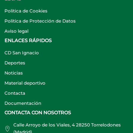
Política de Cookies
Política de Protección de Datos
Aviso legal
ENLACES RÁPIDOS
CD San Ignacio
Deportes
Noticias
Material deportivo
Contacta
Documentación
CONTACTA CON NOSOTROS
Calle Arroyo de los Viales, 4 28250 Torrelodones
(Madrid).