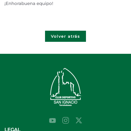
¡Enhorabuena equipo!
Volver atrás
LEGAL