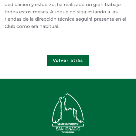
dedicación y esfuerzo, ha realizado un gran trabajo
todos estos meses. Aunque no siga estando a las
riendas de la dirección técnica seguirá presente en el
Club como era habitual.
Volver atrás