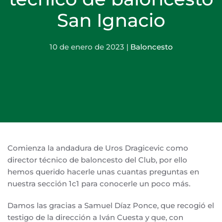
San Ignacio
10 de enero de 2023
|
Baloncesto
Comienza la andadura de Uros Dragicevic como
director técnico de baloncesto del Club, por ello
hemos querido hacerle unas cuantas preguntas en
nuestra sección 1c1 para conocerle un poco más.
Damos las gracias a Samuel Díaz Ponce, que recogió el
testigo de la dirección a Iván Cuesta y que, con