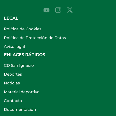
LEGAL
Política de Cookies
Política de Protección de Datos
Aviso legal
ENLACES RÁPIDOS
CD San Ignacio
Deportes
Noticias
Material deportivo
Contacta
Documentación