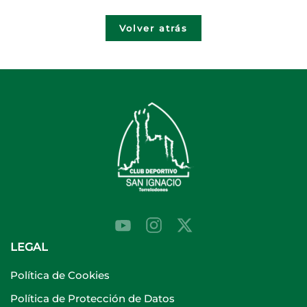
Volver atrás
LEGAL
Política de Cookies
Política de Protección de Datos