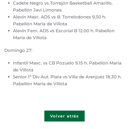
Cadete Negro vs Torrejón Basketball Amarillo.
Pabellón Javi Limones
Alevín Masc. ADS vs B. Torrelodones 9.30 h.
Pabellón María de Villota
Alevín Fem. ADS vs Escorial B 12.00 h. Pabellón
María de Villota
Domingo 27:
Infantil Masc. vs CB Pozuelo 9.15 h. Pabellón María
de Villota
Senior 1ª Div Aut. Plata vs Villa de Aranjuez 18.30 h.
Pabellón María de Villota
Volver atrás