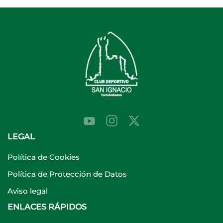
LEGAL
Política de Cookies
Política de Protección de Datos
Aviso legal
ENLACES RÁPIDOS