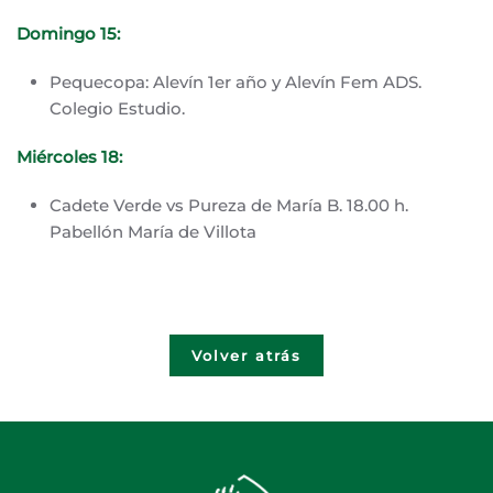
Domingo 15:
Pequecopa: Alevín 1er año y Alevín Fem ADS.
Colegio Estudio.
Miércoles 18:
Cadete Verde vs Pureza de María B. 18.00 h.
Pabellón María de Villota
Volver atrás