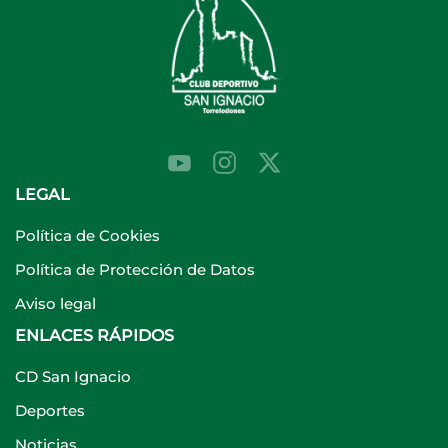
LEGAL
Política de Cookies
Política de Protección de Datos
Aviso legal
ENLACES RÁPIDOS
CD San Ignacio
Deportes
Noticias