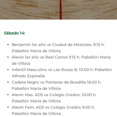
Sábado 14:
Benjamín 1er año vs Ciudad de Móstoles. 9.15 h.
Pabellón María de Villota
Alevín 1er año vs Real Canoe 9.15 h. Pabellón María
de Villota
Infantil Masculino vs Las Rozas B. 10.00 h. Pabellón
Alfredo Espinella
Cadete Negro vs Panteras de Boadilla 16.00 h.
Pabellón María de Villota
Alevín Mas. ADS vs Colegio Gredos. 10.00 h.
Pabellón María de Villota
Alevín Fem. ADS vs Colegio Gredos 9.00 h.
Pabellón María de Villota