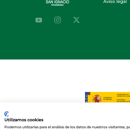
Aviso legal
Utilizamos cookies
Podemos utilizarlas para el análisis de los datos de nuestros visitantes,