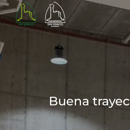
Skip to main content
Buena trayec