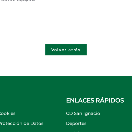
Volver atrás
ENLACES RÁPIDOS
Cookies
CD San Ignacio
 Protección de Datos
Deportes