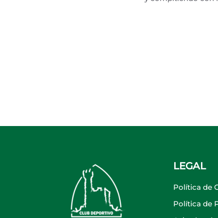
LEGAL
Política de 
Política de