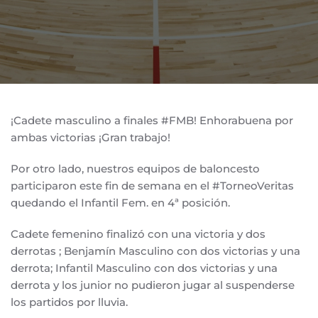
¡Cadete masculino a finales #FMB! Enhorabuena por
ambas victorias ¡Gran trabajo!
Por otro lado, nuestros equipos de baloncesto
participaron este fin de semana en el #TorneoVeritas
quedando el Infantil Fem. en 4ª posición.
Cadete femenino finalizó con una victoria y dos
derrotas ; Benjamín Masculino con dos victorias y una
derrota; Infantil Masculino con dos victorias y una
derrota y los junior no pudieron jugar al suspenderse
los partidos por lluvia.