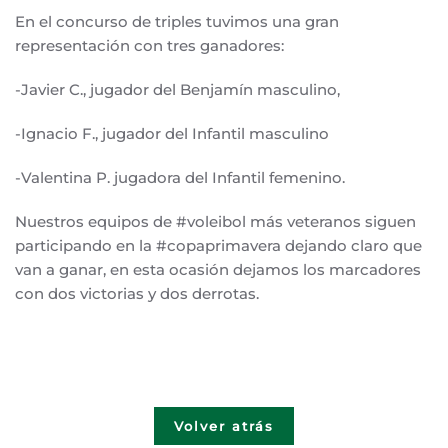
En el concurso de triples tuvimos una gran
representación con tres ganadores:
-Javier C., jugador del Benjamín masculino,
-Ignacio F., jugador del Infantil masculino
-Valentina P. jugadora del Infantil femenino.
Nuestros equipos de #voleibol más veteranos siguen
participando en la #copaprimavera dejando claro que
van a ganar, en esta ocasión dejamos los marcadores
con dos victorias y dos derrotas.
Volver atrás