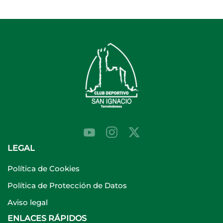
LEGAL
Política de Cookies
Política de Protección de Datos
Aviso legal
ENLACES RÁPIDOS