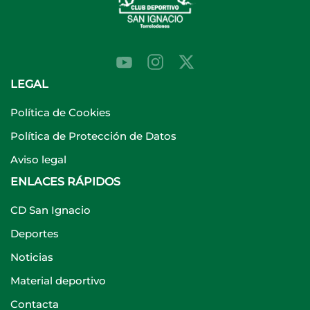
LEGAL
Política de Cookies
Política de Protección de Datos
Aviso legal
ENLACES RÁPIDOS
CD San Ignacio
Deportes
Noticias
Material deportivo
Contacta