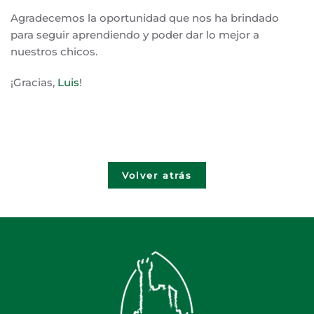
Agradecemos la oportunidad que nos ha brindado
para seguir aprendiendo y poder dar lo mejor a
nuestros chicos.
¡Gracias,
Luis
!
Volver atrás