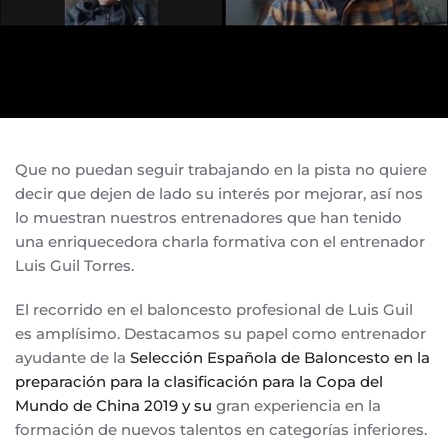
Que no puedan seguir trabajando en la pista no quiere
decir que dejen de lado su interés por mejorar, así nos
lo muestran nuestros entrenadores que han tenido
una enriquecedora charla formativa con el entrenador
Luis Guil Torres.
El recorrido en el baloncesto profesional de Luis Guil
es amplísimo. Destacamos su papel como entrenador
ayudante de la
Selección Española de Baloncesto en la
preparación para la clasificación para la Copa del
Mundo de China 2019 y su
gran experiencia en la
formación de nuevos talentos en categorías inferiores.