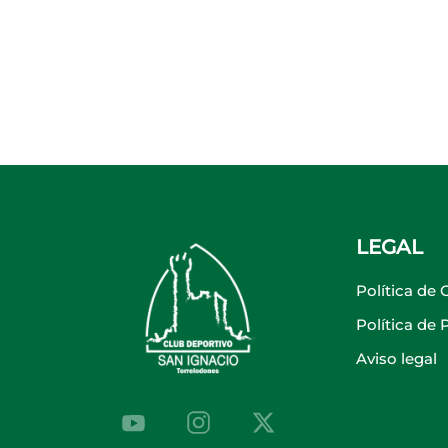
LEGAL
Política de 
Política de
Aviso legal