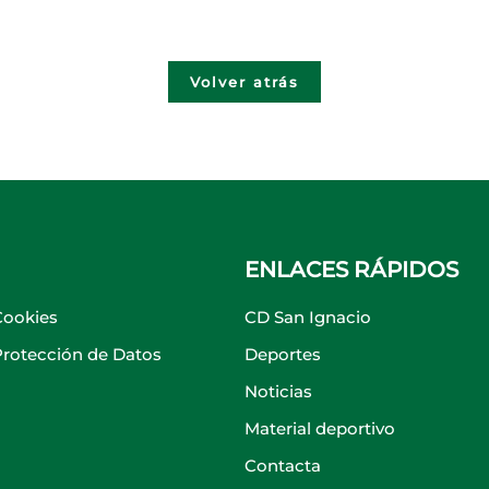
Volver atrás
ENLACES RÁPIDOS
Cookies
CD San Ignacio
 Protección de Datos
Deportes
Noticias
Material deportivo
Contacta