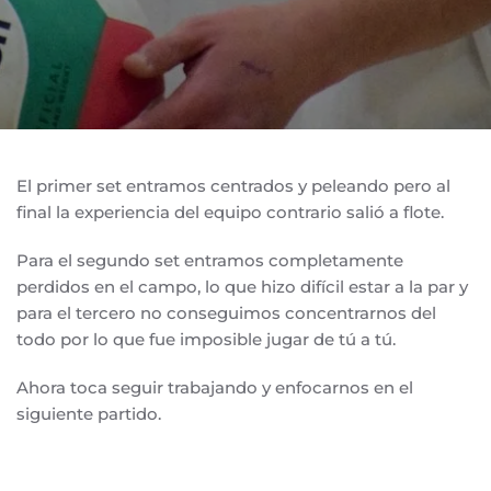
El primer set entramos centrados y peleando pero al
final la experiencia del equipo contrario salió a flote.
Para el segundo set entramos completamente
perdidos en el campo, lo que hizo difícil estar a la par y
para el tercero no conseguimos concentrarnos del
todo por lo que fue imposible jugar de tú a tú.
Ahora toca seguir trabajando y enfocarnos en el
siguiente partido.