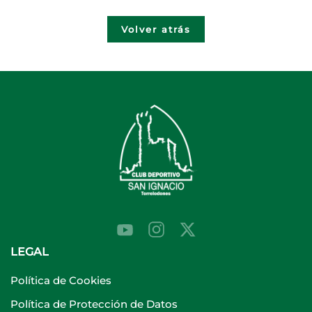
Volver atrás
LEGAL
Política de Cookies
Política de Protección de Datos