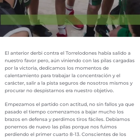
El anterior derbi contra el Torrelodones había salido a
nuestro favor pero, aún viniendo con las pilas cargadas
por la victoria, dedicamos los momentos de
calentamiento para trabajar la concentración y el
carácter, salir a la pista seguros de nosotros mismos y
procurar no despistarnos era nuestro objetivo.
Empezamos el partido con actitud, no sin fallos ya que
pasado el tiempo comenzamos a bajar mucho los
brazos en defensa y perdimos tiros fáciles. Debíamos
ponernos de nuevo las pilas porque nos fuimos
perdiendo el primer cuarto 8-13. Conscientes de los