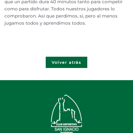
que un partido dura 40 minutos tanto para competir
como para disfrutar. Todos nuestros jugadores lo
comprobaron. Así que perdimos, sí, pero al menos
jugamos todos y aprendimos todos.
Volver atrás