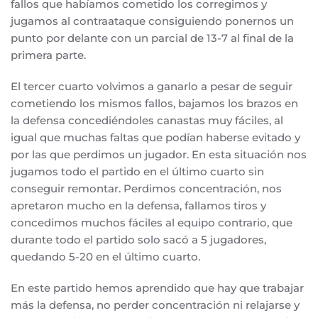
fallos que habíamos cometido los corregimos y
jugamos al contraataque consiguiendo ponernos un
punto por delante con un parcial de 13-7 al final de la
primera parte.
El tercer cuarto volvimos a ganarlo a pesar de seguir
cometiendo los mismos fallos, bajamos los brazos en
la defensa concediéndoles canastas muy fáciles, al
igual que muchas faltas que podían haberse evitado y
por las que perdimos un jugador. En esta situación nos
jugamos todo el partido en el último cuarto sin
conseguir remontar. Perdimos concentración, nos
apretaron mucho en la defensa, fallamos tiros y
concedimos muchos fáciles al equipo contrario, que
durante todo el partido solo sacó a 5 jugadores,
quedando 5-20 en el último cuarto.
En este partido hemos aprendido que hay que trabajar
más la defensa, no perder concentración ni relajarse y