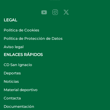
LEGAL
Política de Cookies
Política de Protección de Datos
Aviso legal
ENLACES RÁPIDOS
CD San Ignacio
Deportes
Noticias
Material deportivo
Contacta
Documentación