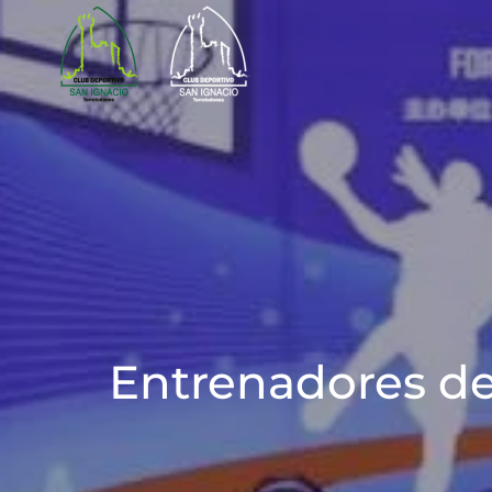
Skip to main content
Entrenadores de