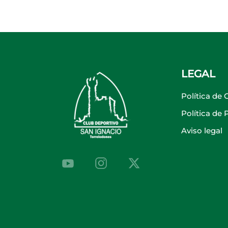
LEGAL
Política de 
Política de
Aviso legal