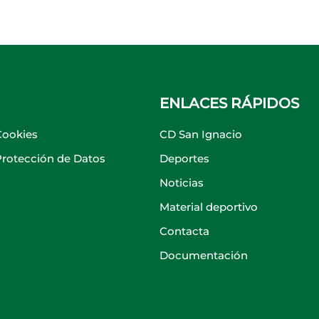
ENLACES RÁPIDOS
Cookies
CD San Ignacio
 Protección de Datos
Deportes
Noticias
Material deportivo
Contacta
Documentación