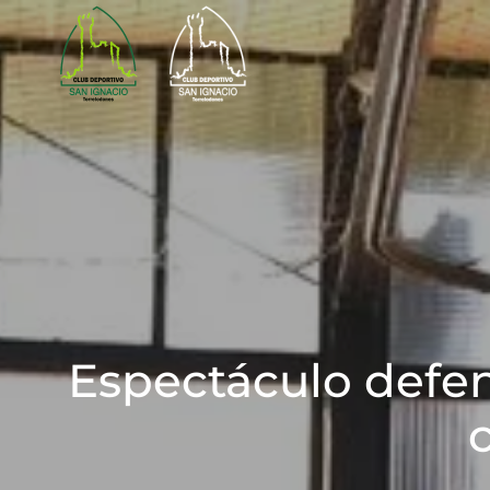
Skip to main content
Espectáculo defens