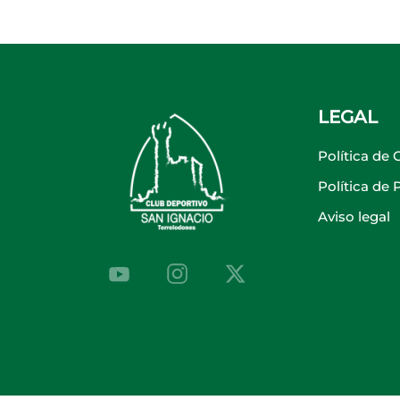
LEGAL
Política de 
Política de
Aviso legal