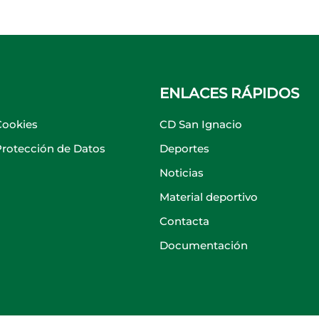
ENLACES RÁPIDOS
Cookies
CD San Ignacio
 Protección de Datos
Deportes
Noticias
Material deportivo
Contacta
Documentación