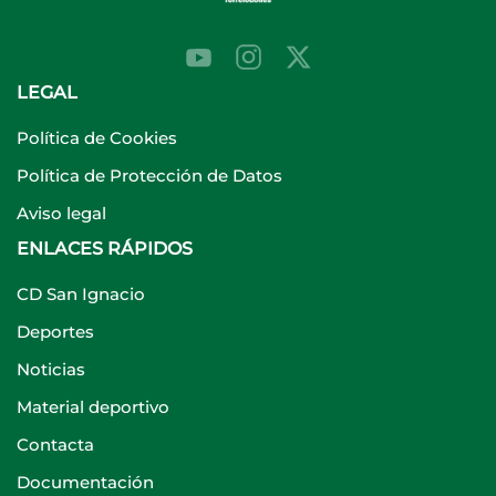
LEGAL
Política de Cookies
Política de Protección de Datos
Aviso legal
ENLACES RÁPIDOS
CD San Ignacio
Deportes
Noticias
Material deportivo
Contacta
Documentación