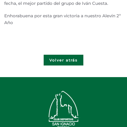
fecha, el mejor partido del grupo de Iván Cuesta.
Enhorabuena por esta gran victoria a nuestro Alevín 2º
Año
Volver atrás