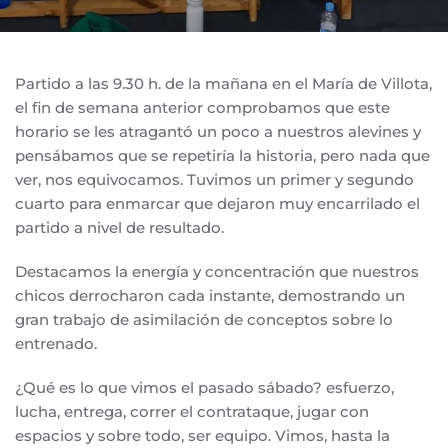
Partido a las 9.30 h. de la mañana en el María de Villota,
el fin de semana anterior comprobamos que este
horario se les atragantó un poco a nuestros alevines y
pensábamos que se repetiría la historia, pero nada que
ver, nos equivocamos. Tuvimos un primer y segundo
cuarto para enmarcar que dejaron muy encarrilado el
partido a nivel de resultado.
Destacamos la energía y concentración que nuestros
chicos derrocharon cada instante, demostrando un
gran trabajo de asimilación de conceptos sobre lo
entrenado.
¿Qué es lo que vimos el pasado sábado? esfuerzo,
lucha, entrega, correr el contrataque, jugar con
espacios y sobre todo, ser equipo. Vimos, hasta la