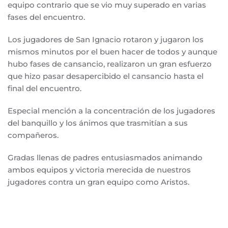
equipo contrario que se vio muy superado en varias
fases del encuentro.
Los jugadores de San Ignacio rotaron y jugaron los
mismos minutos por el buen hacer de todos y aunque
hubo fases de cansancio, realizaron un gran esfuerzo
que hizo pasar desapercibido el cansancio hasta el
final del encuentro.
Especial mención a la concentración de los jugadores
del banquillo y los ánimos que trasmitían a sus
compañeros.
Gradas llenas de padres entusiasmados animando
ambos equipos y victoria merecida de nuestros
jugadores contra un gran equipo como Aristos.