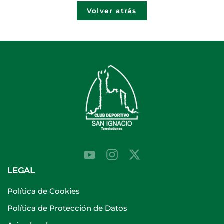
Volver atrás
LEGAL
Política de Cookies
Política de Protección de Datos