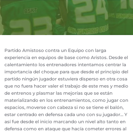
Partido Amistoso contra un Equipo con larga
experiencia en equipos de base como Aristos. Desde el
calentamiento los entrenadores intentamos centrar la
importancia del choque para que desde el principio del
partido ningún jugador estuviera disperso en otra cosa
que no fuera hacer valer el trabajo de este mes y medio
de entrenos y plasmar las mejorías que se están
materializando en los entrenamientos, como jugar con
espacios, moverse con cabeza si no se tiene el balón,
estar centrado en defensa cada uno con su jugador… Y
así fue desde el inicio marcando un nivel alto tanto en
defensa como en ataque que hacía cometer errores al