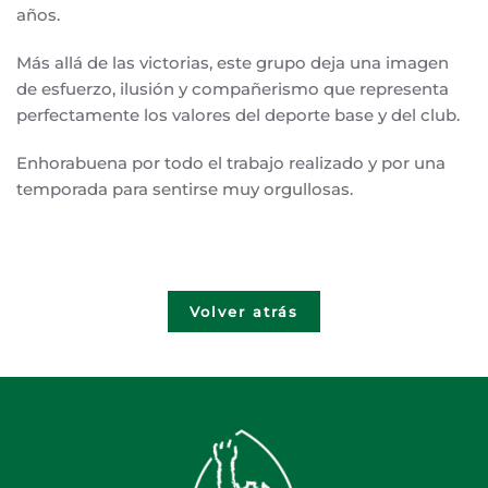
años.
Más allá de las victorias, este grupo deja una imagen
de esfuerzo, ilusión y compañerismo que representa
perfectamente los valores del deporte base y del club.
Enhorabuena por todo el trabajo realizado y por una
temporada para sentirse muy orgullosas.
Volver atrás