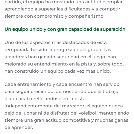
partido, el equipo ha mostrado una actitud ejemplar,
aprendiendo a superar las dificultades y a competir
siempre con compromiso y compañerismo.
Un equipo unido y con gran capacidad de superación
Uno de los aspectos más destacados de esta
temporada ha sido la progresión del grupo. Las
jugadoras han ganado seguridad en el juego, han
mejorado su entendimiento en la pista y, sobre todo,
han construido un equipo cada vez más unido.
Cada entrenamiento y cada encuentro han servido
para seguir creciendo, demostrando que el trabajo
diario acaba reflejándose en la pista.
Independientemente del marcador, el equipo nunca
dejó de luchar ni de disfrutar del voleibol, manteniendo
siempre una gran actitud competitiva y muchas ganas
de aprender.