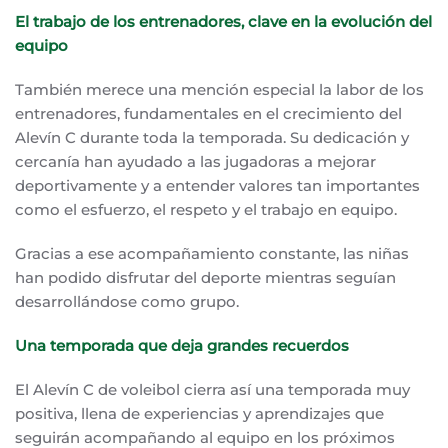
El trabajo de los entrenadores, clave en la evolución del
equipo
También merece una mención especial la labor de los
entrenadores, fundamentales en el crecimiento del
Alevín C durante toda la temporada. Su dedicación y
cercanía han ayudado a las jugadoras a mejorar
deportivamente y a entender valores tan importantes
como el esfuerzo, el respeto y el trabajo en equipo.
Gracias a ese acompañamiento constante, las niñas
han podido disfrutar del deporte mientras seguían
desarrollándose como grupo.
Una temporada que deja grandes recuerdos
El Alevín C de voleibol cierra así una temporada muy
positiva, llena de experiencias y aprendizajes que
seguirán acompañando al equipo en los próximos