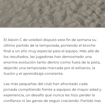
El Alevín C de voleibol disputó este fin de semana su
último partido de la temporada, poniendo el broche
final a un año muy especial para el equipo. Más allá de
los resultados, las jugadoras han demostrado una
enorme evolución tanto dentro como fuera de la pista,
dejando una temporada marcada por el esfuerzo, la
ilusión y el aprendizaje constante.
Las más pequeñas del club han afrontado cada
jornada compitiendo frente a equipos de mayor edad y
experiencia, un desafío que nunca les hizo perder la
confianza ni las ganas de seguir creciendo. Partido tras