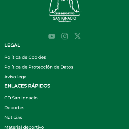
LEGAL
Política de Cookies
Política de Protección de Datos
Aviso legal
ENLACES RÁPIDOS
CD San Ignacio
Deportes
Noticias
Material deportivo