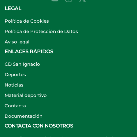
LEGAL
Política de Cookies
Política de Protección de Datos
Aviso legal
ENLACES RÁPIDOS
CD San Ignacio
Deportes
Noticias
Material deportivo
Contacta
Documentación
CONTACTA CON NOSOTROS