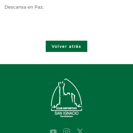
Descansa en Paz.
Volver atrás