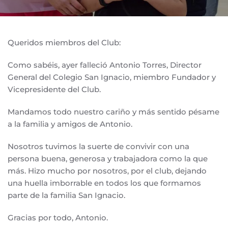
Queridos miembros del Club:
Como sabéis, ayer falleció Antonio Torres, Director
General del Colegio San Ignacio, miembro Fundador y
Vicepresidente del Club.
Mandamos todo nuestro cariño y más sentido pésame
a la familia y amigos de Antonio.
Nosotros tuvimos la suerte de convivir con una
persona buena, generosa y trabajadora como la que
más. Hizo mucho por nosotros, por el club, dejando
una huella imborrable en todos los que formamos
parte de la familia San Ignacio.
Gracias por todo, Antonio.