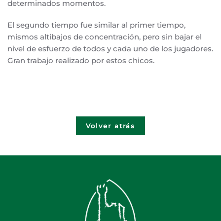
determinados momentos.
El segundo tiempo fue similar al primer tiempo,
mismos altibajos de concentración, pero sin bajar el
nivel de esfuerzo de todos y cada uno de los jugadores.
Gran trabajo realizado por estos chicos.
Volver atrás