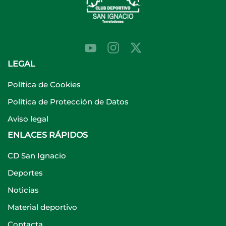
LEGAL
Política de Cookies
Política de Protección de Datos
Aviso legal
ENLACES RÁPIDOS
CD San Ignacio
Deportes
Noticias
Material deportivo
Contacta