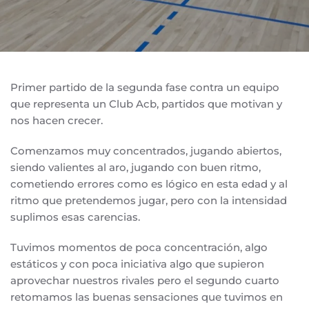
Primer partido de la segunda fase contra un equipo
que representa un Club Acb, partidos que motivan y
nos hacen crecer.
Comenzamos muy concentrados, jugando abiertos,
siendo valientes al aro, jugando con buen ritmo,
cometiendo errores como es lógico en esta edad y al
ritmo que pretendemos jugar, pero con la intensidad
suplimos esas carencias.
Tuvimos momentos de poca concentración, algo
estáticos y con poca iniciativa algo que supieron
aprovechar nuestros rivales pero el segundo cuarto
retomamos las buenas sensaciones que tuvimos en