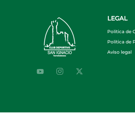
LEGAL
Política de 
Política de
Aviso legal