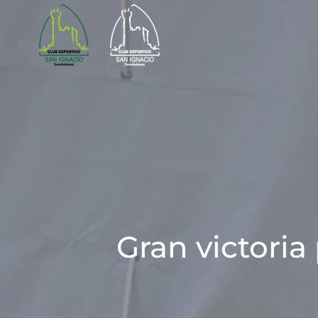
Skip to main content
Gran victori