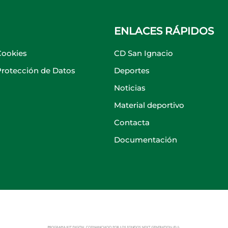
ENLACES RÁPIDOS
Cookies
CD San Ignacio
 Protección de Datos
Deportes
Noticias
Material deportivo
Contacta
Documentación