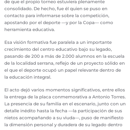
de que el propio torneo estuviera plenamente
consolidado. De hecho, fue él quien se puso en
contacto para informarse sobre la competición,
apostando por el deporte —y por la Copa— como
herramienta educativa.
Esa visión formativa fue paralela a un importante
crecimiento del centro educativo bajo su legado,
pasando de 200 a más de 2.000 alumnos en la escuela
de la localidad serrana, reflejo de un proyecto sólido en
el que el deporte ocupó un papel relevante dentro de
la educación integral.
El acto dejó varios momentos significativos, entre ellos
la entrega de la placa conmemorativa a Antonio Torres.
La presencia de su familia en el escenario, junto con un
detalle inédito hasta la fecha —la participación de sus
nietos acompañando a su viuda—, puso de manifiesto
la dimensión personal y duradera de su legado dentro