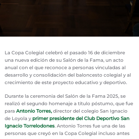
La Copa Colegial celebró el pasado 16 de diciembre
una nueva edición de su Salón de la Fama, un acto
anual con el que reconoce a personas vinculadas al
desarrollo y consolidación del baloncesto colegial y al
crecimiento de este proyecto educativo y deportivo.
Durante la ceremonia del Salón de la Fama 2025, se
realizó el segundo homenaje a título póstumo, que fue
para
Antonio Torres,
director del colegio San Ignacio
de Loyola y
primer presidente del Club Deportivo San
Ignacio Torrelodones
. Antonio Torres fue una de las
personas que creyó en la Copa Colegial incluso antes