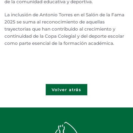
de la comunidad educativa y deportiva.
La inclusión de Antonio Torres en el Salón de la Fama
2025 se suma al reconocimiento de aquellas
trayectorias que han contribuido al crecimiento y
continuidad de la Copa Colegial y del deporte escolar
como parte esencial de la formación académica.
Volver atrás