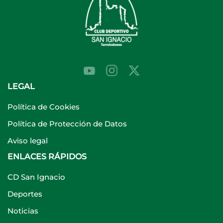
LEGAL
Política de Cookies
Política de Protección de Datos
Aviso legal
ENLACES RÁPIDOS
CD San Ignacio
Deportes
Noticias