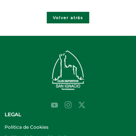
Volver atrás
LEGAL
Política de Cookies