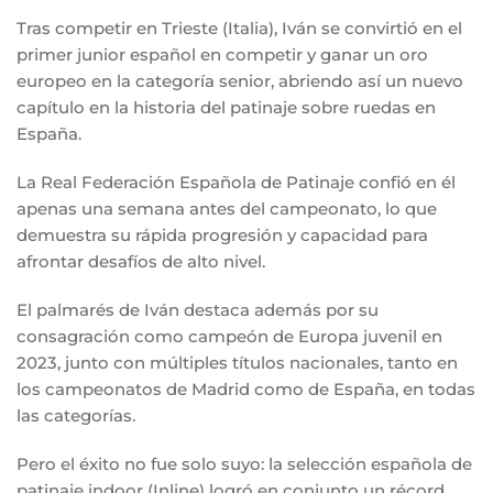
Tras competir en Trieste (Italia), Iván se convirtió en el
primer junior español en competir y ganar un oro
europeo en la categoría senior, abriendo así un nuevo
capítulo en la historia del patinaje sobre ruedas en
España.
La Real Federación Española de Patinaje confió en él
apenas una semana antes del campeonato, lo que
demuestra su rápida progresión y capacidad para
afrontar desafíos de alto nivel.
El palmarés de Iván destaca además por su
consagración como campeón de Europa juvenil en
2023, junto con múltiples títulos nacionales, tanto en
los campeonatos de Madrid como de España, en todas
las categorías.
Pero el éxito no fue solo suyo: la selección española de
patinaje indoor (Inline) logró en conjunto un récord