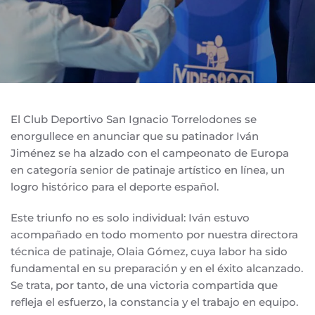
El Club Deportivo San Ignacio Torrelodones se
enorgullece en anunciar que su patinador Iván
Jiménez se ha alzado con el campeonato de Europa
en categoría senior de patinaje artístico en línea, un
logro histórico para el deporte español.
Este triunfo no es solo individual: Iván estuvo
acompañado en todo momento por nuestra directora
técnica de patinaje, Olaia Gómez, cuya labor ha sido
fundamental en su preparación y en el éxito alcanzado.
Se trata, por tanto, de una victoria compartida que
refleja el esfuerzo, la constancia y el trabajo en equipo.