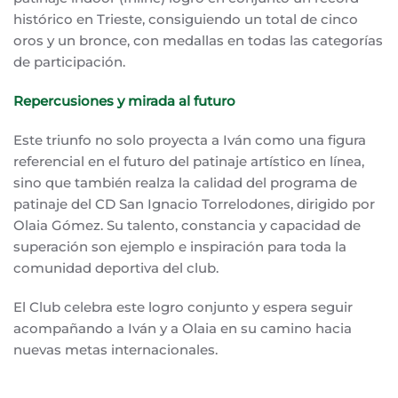
histórico en Trieste, consiguiendo un total de cinco
oros y un bronce, con medallas en todas las categorías
de participación.
Repercusiones y mirada al futuro
Este triunfo no solo proyecta a Iván como una figura
referencial en el futuro del patinaje artístico en línea,
sino que también realza la calidad del programa de
patinaje del CD San Ignacio Torrelodones, dirigido por
Olaia Gómez. Su talento, constancia y capacidad de
superación son ejemplo e inspiración para toda la
comunidad deportiva del club.
El Club celebra este logro conjunto y espera seguir
acompañando a Iván y a Olaia en su camino hacia
nuevas metas internacionales.