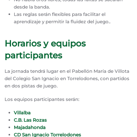
desde la banda.
Las reglas serán flexibles para facilitar el
aprendizaje y permitir la fluidez del juego..
Horarios y equipos
participantes
La jornada tendrá lugar en el Pabellón María de Villota
del Colegio San Ignacio en Torrelodones, con partidos
en dos pistas de juego.
Los equipos participantes serán:
Villalba
C.B. Las Rozas
Majadahonda
CD San Ignacio Torrelodones