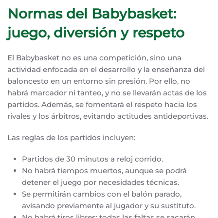
Normas del Babybasket:
juego, diversión y respeto
El Babybasket no es una competición, sino una
actividad enfocada en el desarrollo y la enseñanza del
baloncesto en un entorno sin presión. Por ello, no
habrá marcador ni tanteo, y no se llevarán actas de los
partidos. Además, se fomentará el respeto hacia los
rivales y los árbitros, evitando actitudes antideportivas.
Las reglas de los partidos incluyen:
Partidos de 30 minutos a reloj corrido.
No habrá tiempos muertos, aunque se podrá
detener el juego por necesidades técnicas.
Se permitirán cambios con el balón parado,
avisando previamente al jugador y su sustituto.
No habrá tiros libres; todas las faltas se sacarán