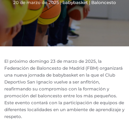
20 de marzo de 2025
|
babybasket
|
Baloncesto
El próximo domingo 23 de marzo de 2025, la
Federación de Baloncesto de Madrid (FBM) organizará
una nueva jornada de babybasket en la que el Club
Deportivo San Ignacio vuelve a ser anfitrión,
reafirmando su compromiso con la formación y
promoción del baloncesto entre los más pequeños.
Este evento contará con la participación de equipos de
diferentes localidades en un ambiente de aprendizaje y
respeto.