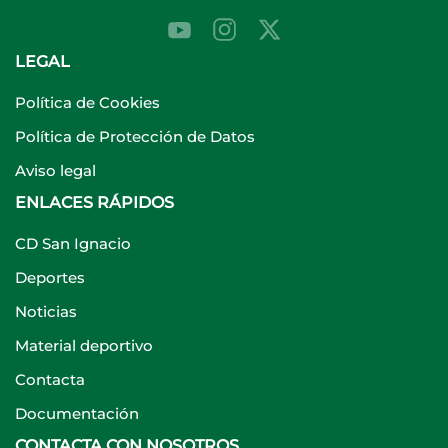
LEGAL
Política de Cookies
Política de Protección de Datos
Aviso legal
ENLACES RÁPIDOS
CD San Ignacio
Deportes
Noticias
Material deportivo
Contacta
Documentación
CONTACTA CON NOSOTROS