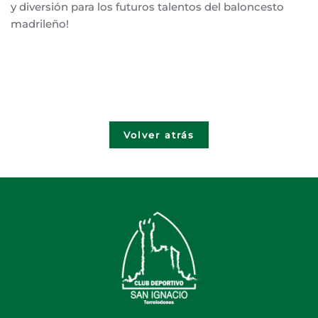
y diversión para los futuros talentos del baloncesto
madrileño!
Volver atrás