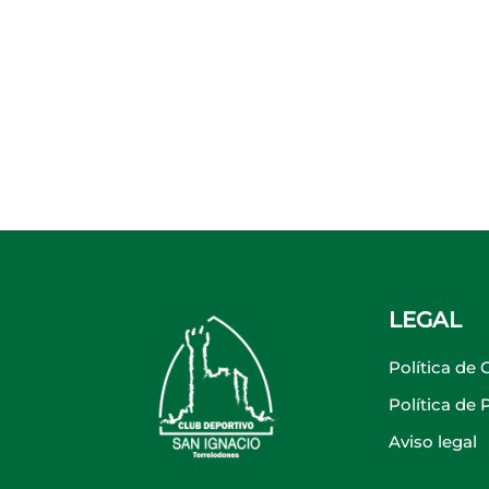
LEGAL
Política de 
Política de
Aviso legal