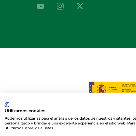
Utilizamos cookies
Podemos utilizarlas para el análisis de los datos de nuestros visitantes,
personalizado y brindarle una excelente experiencia en el sitio web. Pa
utilizamos, abre los ajustes.