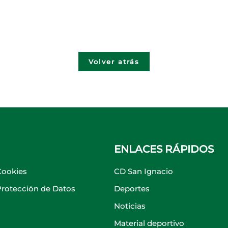
Volver atrás
ENLACES RÁPIDOS
Cookies
CD San Ignacio
 Protección de Datos
Deportes
Noticias
Material deportivo