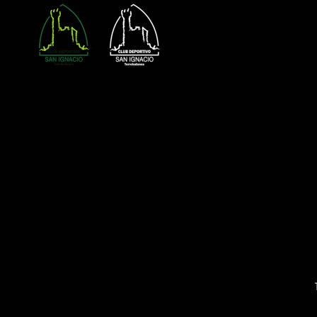
Skip to main content