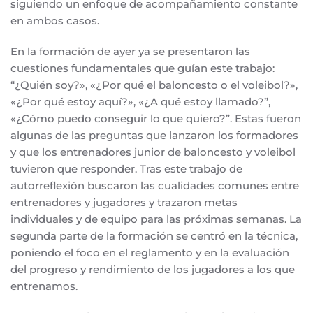
siguiendo un enfoque de acompañamiento constante
en ambos casos.
En la formación de ayer ya se presentaron las
cuestiones fundamentales que guían este trabajo:
“¿Quién soy?», «¿Por qué el baloncesto o el voleibol?»,
«¿Por qué estoy aquí?», «¿A qué estoy llamado?”,
«¿Cómo puedo conseguir lo que quiero?”. Estas fueron
algunas de las preguntas que lanzaron los formadores
y que los entrenadores junior de baloncesto y voleibol
tuvieron que responder. Tras este trabajo de
autorreflexión buscaron las cualidades comunes entre
entrenadores y jugadores y trazaron metas
individuales y de equipo para las próximas semanas. La
segunda parte de la formación se centró en la técnica,
poniendo el foco en el reglamento y en la evaluación
del progreso y rendimiento de los jugadores a los que
entrenamos.