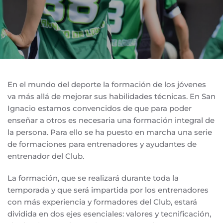
En el mundo del deporte la formación de los jóvenes
va más allá de mejorar sus habilidades técnicas. En San
Ignacio estamos convencidos de que para poder
enseñar a otros es necesaria una formación integral de
la persona. Para ello se ha puesto en marcha una serie
de formaciones para entrenadores y ayudantes de
entrenador del Club.
La formación, que se realizará durante toda la
temporada y que será impartida por los entrenadores
con más experiencia y formadores del Club, estará
dividida en dos ejes esenciales: valores y tecnificación,