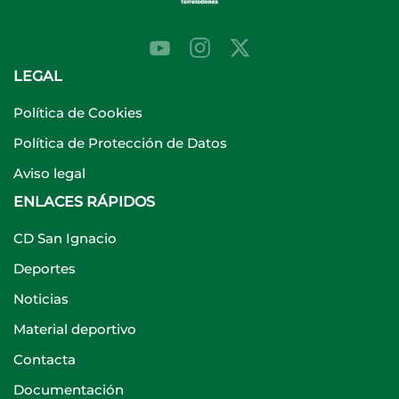
LEGAL
Política de Cookies
Política de Protección de Datos
Aviso legal
ENLACES RÁPIDOS
CD San Ignacio
Deportes
Noticias
Material deportivo
Contacta
Documentación