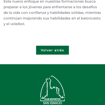
Este nuevo enfoque en nuestras formaciones busca
preparar a los jóvenes para enfrentarse a los desafíos
de la vida con confianza y habilidades sólidas, mientras
continúan mejorando sus habilidades en el baloncesto
y el voleibol.
Volver atrás