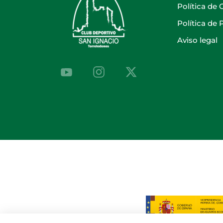
Política de 
Política de
Aviso legal