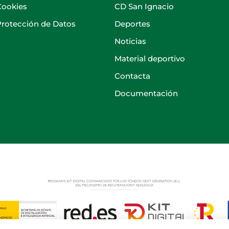
Cookies
CD San Ignacio
 Protección de Datos
Deportes
Noticias
Material deportivo
Contacta
Documentación