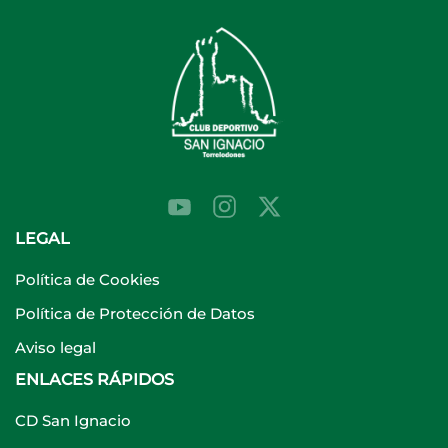
LEGAL
Política de Cookies
Política de Protección de Datos
Aviso legal
ENLACES RÁPIDOS
CD San Ignacio