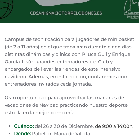
Campus de tecnificación para jugadores de minibasket
(de 7 a 11 años) en el que trabajaran durante cinco días
distintas dinámicas y clinics con Piluca Guil y Enrique
García-Lisón, grandes entrenadores del Club y
encargados de llevar las riendas de este intensivo
navideño. Además, en esta edición, contaremos con
entrenadores invitados cada jornada.
Gran oportunidad para aprovechar las mañanas de
vacaciones de Navidad practicando nuestro deporte
estrella en la mejor compañía.
Cuándo:
del 26 a 30 de Diciembre,
de 9:00 a 14:00h.
Dónde:
Pabellón María de Villota