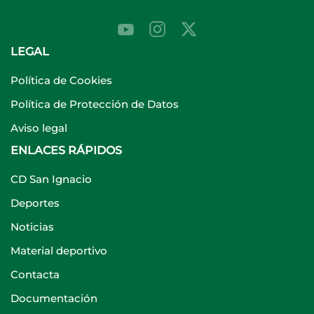
LEGAL
Política de Cookies
Política de Protección de Datos
Aviso legal
ENLACES RÁPIDOS
CD San Ignacio
Deportes
Noticias
Material deportivo
Contacta
Documentación