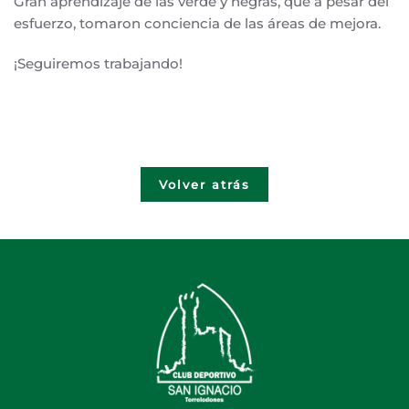
Gran aprendizaje de las verde y negras, que a pesar del
esfuerzo, tomaron conciencia de las áreas de mejora.
¡Seguiremos trabajando!
Volver atrás