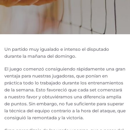
Un partido muy igualado e intenso el disputado
durante la mañana del domingo.
El juego comenzó consiguiendo rápidamente una gran
ventaja para nuestras jugadoras, que ponían en
práctica todo lo trabajado durante los entrenamientos
de la semana. Esto favoreció que cada set comenzará
a nuestro favor y obtuviéramos una diferencia amplia
de puntos. Sin embargo, no fue suficiente para superar
la técnica del equipo contrario a la hora del ataque, que
consiguió la remontada y la victoria.