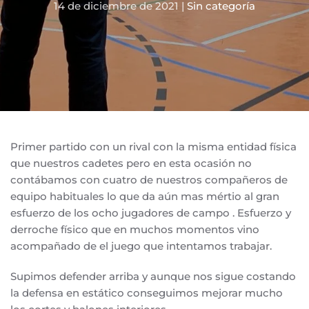
14 de diciembre de 2021
|
Sin categoría
Primer partido con un rival con la misma entidad física
que nuestros cadetes pero en esta ocasión no
contábamos con cuatro de nuestros compañeros de
equipo habituales lo que da aún mas mértio al gran
esfuerzo de los ocho jugadores de campo . Esfuerzo y
derroche físico que en muchos momentos vino
acompañado de el juego que intentamos trabajar.
Supimos defender arriba y aunque nos sigue costando
la defensa en estático conseguimos mejorar mucho