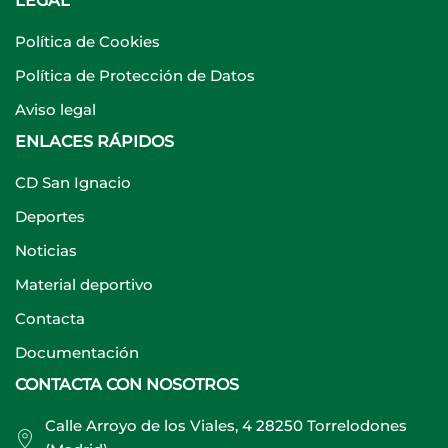
LEGAL
Política de Cookies
Política de Protección de Datos
Aviso legal
ENLACES RÁPIDOS
CD San Ignacio
Deportes
Noticias
Material deportivo
Contacta
Documentación
CONTACTA CON NOSOTROS
Calle Arroyo de los Viales, 4 28250 Torrelodones