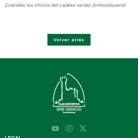
¡Grandes los chicos del cadete verde! ¡Enhorabuena!
Volver atrás