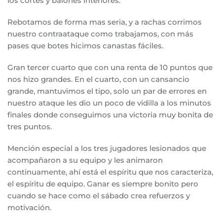
los cortes y balones interiores.
Rebotamos de forma mas seria, y a rachas corrimos
nuestro contraataque como trabajamos, con más
pases que botes hicimos canastas fáciles.
Gran tercer cuarto que con una renta de 10 puntos que
nos hizo grandes. En el cuarto, con un cansancio
grande, mantuvimos el tipo, solo un par de errores en
nuestro ataque les dio un poco de vidilla a los minutos
finales donde conseguimos una victoria muy bonita de
tres puntos.
Mención especial a los tres jugadores lesionados que
acompañaron a su equipo y les animaron
continuamente, ahí está el espíritu que nos caracteriza,
el espíritu de equipo. Ganar es siempre bonito pero
cuando se hace como el sábado crea refuerzos y
motivación.