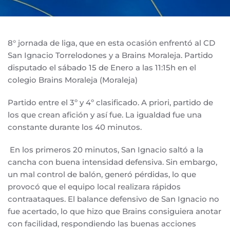
8° jornada de liga, que en esta ocasión enfrentó al CD
San Ignacio Torrelodones y a Brains Moraleja. Partido
disputado el sábado 15 de Enero a las 11:15h en el
colegio Brains Moraleja (Moraleja)
Partido entre el 3º y 4º clasificado. A priori, partido de
los que crean afición y así fue. La igualdad fue una
constante durante los 40 minutos.
En los primeros 20 minutos, San Ignacio saltó a la
cancha con buena intensidad defensiva. Sin embargo,
un mal control de balón, generó pérdidas, lo que
provocó que el equipo local realizara rápidos
contraataques. El balance defensivo de San Ignacio no
fue acertado, lo que hizo que Brains consiguiera anotar
con facilidad, respondiendo las buenas acciones