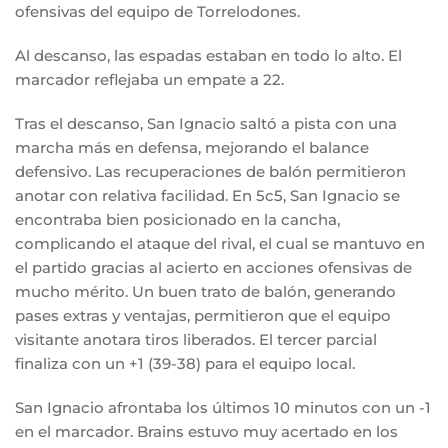
ofensivas del equipo de Torrelodones.
Al descanso, las espadas estaban en todo lo alto. El
marcador reflejaba un empate a 22.
Tras el descanso, San Ignacio saltó a pista con una
marcha más en defensa, mejorando el balance
defensivo. Las recuperaciones de balón permitieron
anotar con relativa facilidad. En 5c5, San Ignacio se
encontraba bien posicionado en la cancha,
complicando el ataque del rival, el cual se mantuvo en
el partido gracias al acierto en acciones ofensivas de
mucho mérito. Un buen trato de balón, generando
pases extras y ventajas, permitieron que el equipo
visitante anotara tiros liberados. El tercer parcial
finaliza con un +1 (39-38) para el equipo local.
San Ignacio afrontaba los últimos 10 minutos con un -1
en el marcador. Brains estuvo muy acertado en los