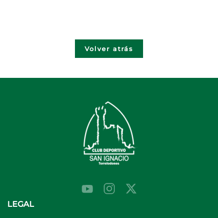
Volver atrás
LEGAL