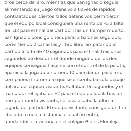
tiros cerca del aro, mientras que San Ignacio seguía
alimentando su juego ofensivo a través de rápidos
contraataques. Ciertos fallos defensivos permitieron
que el equipo local consiguiera una renta de +5 a falta
de 1:32 para el final del partido. Tras un tiempo muerto,
San Ignacio consiguió recuperar 3 balones seguidos,
convirtiendo 2 canastas y 1 tiro libre, empatando el
partido a falta de 40 segundos para el final. Tras unos
segundos de descontrol donde ninguno de los dos
equipos conseguía hacerse con el control de la pelota,
apareció la jugadora número 10 para dar un pase a su
compañera (número 4) que se encontraba sola debajo
del aro del equipo visitante. Faltaban 15 segundos y el
marcador reflejaba un +2 para el equipo local. Tras un
tiempo muerto visitante, se llevó a cabo la última
jugada del partido. El equipo visitante consiguió un tiro
liberado a media distancia el cual no entró,
quedándose la victoria en el colegio Brains Moraleja.