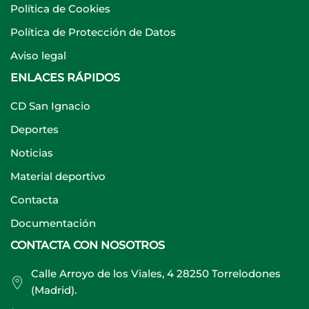
Política de Cookies
Política de Protección de Datos
Aviso legal
ENLACES RÁPIDOS
CD San Ignacio
Deportes
Noticias
Material deportivo
Contacta
Documentación
CONTACTA CON NOSOTROS
Calle Arroyo de los Viales, 4 28250 Torrelodones
(Madrid).