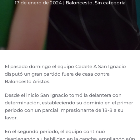
17 de enero de 2024
|
Baloncesto
,
Sin categoría
El pasado domingo el equipo Cadete A San Ignacio
disputó un gran partido fuera de casa contra
Baloncesto Aristos.
Desde el inicio San Ignacio tomó la delantera con
determinación, estableciendo su dominio en el primer
periodo con un parcial impresionante de 18-8 a su
favor.
En el segundo periodo, el equipo continuó
desplegando su habilidad en la cancha, ampliando aún