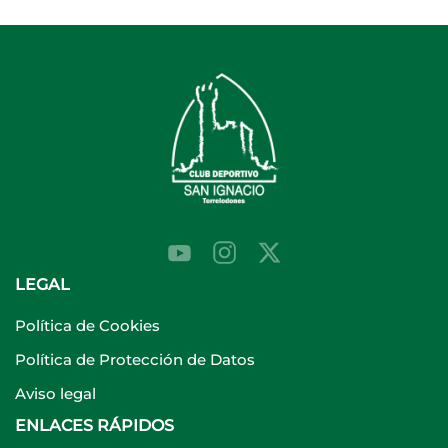
LEGAL
Política de Cookies
Política de Protección de Datos
Aviso legal
ENLACES RÁPIDOS