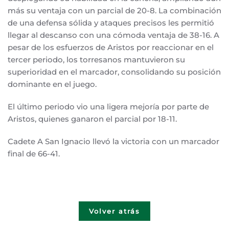
más su ventaja con un parcial de 20-8. La combinación
de una defensa sólida y ataques precisos les permitió
llegar al descanso con una cómoda ventaja de 38-16. A
pesar de los esfuerzos de Aristos por reaccionar en el
tercer periodo, los torresanos mantuvieron su
superioridad en el marcador, consolidando su posición
dominante en el juego.
El último periodo vio una ligera mejoría por parte de
Aristos, quienes ganaron el parcial por 18-11.
Cadete A San Ignacio llevó la victoria con un marcador
final de 66-41.
Volver atrás