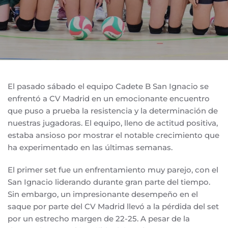
El pasado sábado el equipo Cadete B San Ignacio se
enfrentó a CV Madrid en un emocionante encuentro
que puso a prueba la resistencia y la determinación de
nuestras jugadoras. El equipo, lleno de actitud positiva,
estaba ansioso por mostrar el notable crecimiento que
ha experimentado en las últimas semanas.
El primer set fue un enfrentamiento muy parejo, con el
San Ignacio liderando durante gran parte del tiempo.
Sin embargo, un impresionante desempeño en el
saque por parte del CV Madrid llevó a la pérdida del set
por un estrecho margen de 22-25. A pesar de la