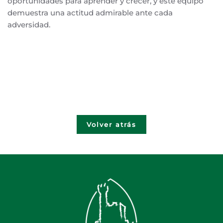
oportunidades para aprender y crecer, y este equipo
demuestra una actitud admirable ante cada
adversidad.
Volver atrás