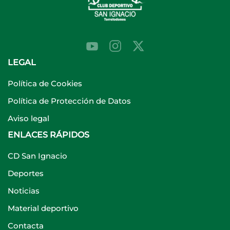
LEGAL
Política de Cookies
Política de Protección de Datos
Aviso legal
ENLACES RÁPIDOS
CD San Ignacio
Deportes
Noticias
Material deportivo
Contacta