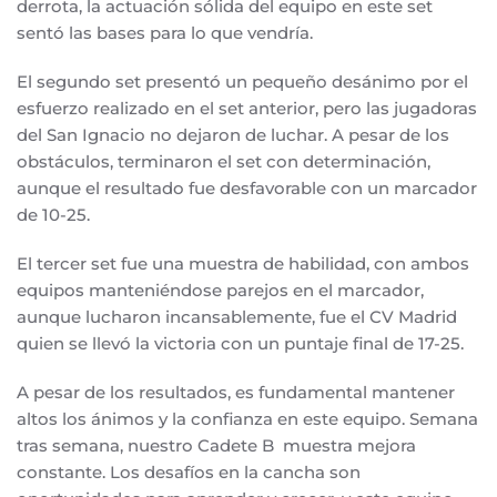
derrota, la actuación sólida del equipo en este set
sentó las bases para lo que vendría.
El segundo set presentó un pequeño desánimo por el
esfuerzo realizado en el set anterior, pero las jugadoras
del San Ignacio no dejaron de luchar. A pesar de los
obstáculos, terminaron el set con determinación,
aunque el resultado fue desfavorable con un marcador
de 10-25.
El tercer set fue una muestra de habilidad, con ambos
equipos manteniéndose parejos en el marcador,
aunque lucharon incansablemente, fue el CV Madrid
quien se llevó la victoria con un puntaje final de 17-25.
A pesar de los resultados, es fundamental mantener
altos los ánimos y la confianza en este equipo. Semana
tras semana, nuestro Cadete B muestra mejora
constante. Los desafíos en la cancha son