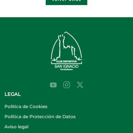
LEGAL
Política de Cookies
Política de Protección de Datos
Aviso legal