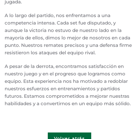
jugada.
A lo largo del partido, nos enfrentamos a una
competencia intensa. Cada set fue disputado, y
aunque la victoria no estuvo de nuestro lado en la
mayoría de ellos, dimos lo mejor de nosotros en cada
punto. Nuestros remates precisos y una defensa firme
resistieron los ataques del equipo rival.
A pesar de la derrota, encontramos satisfacción en
nuestro juego y en el progreso que logramos como
equipo. Esta experiencia nos ha motivado a redoblar
nuestros esfuerzos en entrenamientos y partidos
futuros. Estamos comprometidos a mejorar nuestras
habilidades y a convertirnos en un equipo más sólido.
Volver atrás