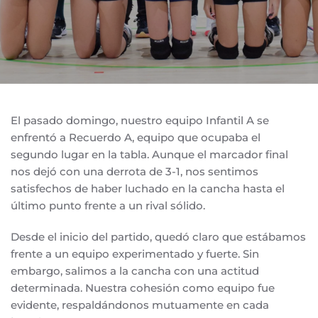
El pasado domingo, nuestro equipo Infantil A se
enfrentó a Recuerdo A, equipo que ocupaba el
segundo lugar en la tabla. Aunque el marcador final
nos dejó con una derrota de 3-1, nos sentimos
satisfechos de haber luchado en la cancha hasta el
último punto frente a un rival sólido.
Desde el inicio del partido, quedó claro que estábamos
frente a un equipo experimentado y fuerte. Sin
embargo, salimos a la cancha con una actitud
determinada. Nuestra cohesión como equipo fue
evidente, respaldándonos mutuamente en cada