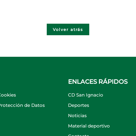
Volver atrás
ENLACES RÁPIDOS
Cookies
CD San Ignacio
 Protección de Datos
Deportes
Noticias
Material deportivo