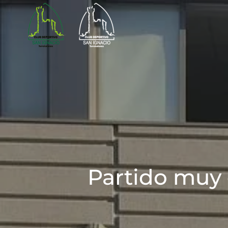
Skip to main content
Partido muy 