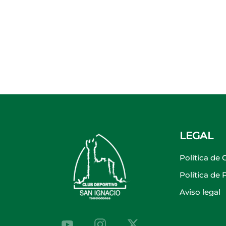
LEGAL
Política de 
Política de
Aviso legal