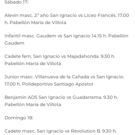
Sábado 17:
Alevín masc. 2º año San Ignacio vs Liceo Francés. 17.00
h. Pabellón María de Villota
Infantil masc. Gaudem vs San Ignacio 14.15 h. Pabellón
Gaudem
Cadete fem. San Ignacio vs Majadahonda. 9.30 h.
Pabellón María de Villota
Junior masc. Villanueva de la Cañada vs San Ignacio.
17.00 h. Polideportivo Santiago Apostol
Benjamín ADS San Ignacio vs Guadarrama. 9.30 h.
Pabellón María de Villota
Domingo 18:
Cadete masc. San Ignacio vs Revolution B. 9.30 h.