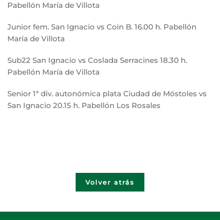
Pabellón María de Villota
Junior fem. San Ignacio vs Coin B. 16.00 h. Pabellón
María de Villota
Sub22 San Ignacio vs Coslada Serracines 18.30 h.
Pabellón María de Villota
Senior 1ª div. autonómica plata Ciudad de Móstoles vs
San Ignacio 20.15 h. Pabellón Los Rosales
Volver atrás