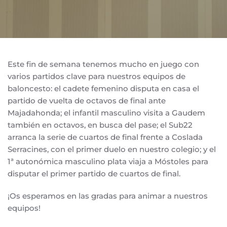
Este fin de semana tenemos mucho en juego con
varios partidos clave para nuestros equipos de
baloncesto: el cadete femenino disputa en casa el
partido de vuelta de octavos de final ante
Majadahonda; el infantil masculino visita a Gaudem
también en octavos, en busca del pase; el Sub22
arranca la serie de cuartos de final frente a Coslada
Serracines, con el primer duelo en nuestro colegio; y el
1ª autonómica masculino plata viaja a Móstoles para
disputar el primer partido de cuartos de final.
¡Os esperamos en las gradas para animar a nuestros
equipos!