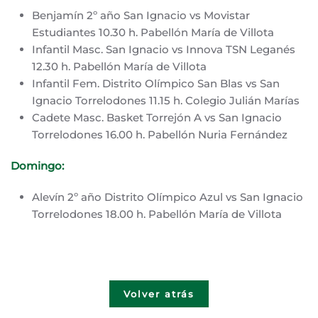
Benjamín 2º año San Ignacio vs Movistar
Estudiantes 10.30 h. Pabellón María de Villota
Infantil Masc. San Ignacio vs Innova TSN Leganés
12.30 h. Pabellón María de Villota
Infantil Fem. Distrito Olímpico San Blas vs San
Ignacio Torrelodones 11.15 h. Colegio Julián Marías
Cadete Masc. Basket Torrejón A vs San Ignacio
Torrelodones 16.00 h. Pabellón Nuria Fernández
Domingo:
Alevín 2º año Distrito Olímpico Azul vs San Ignacio
Torrelodones 18.00 h. Pabellón María de Villota
Volver atrás