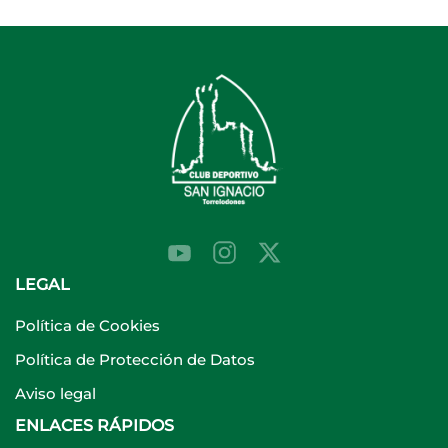
LEGAL
Política de Cookies
Política de Protección de Datos
Aviso legal
ENLACES RÁPIDOS