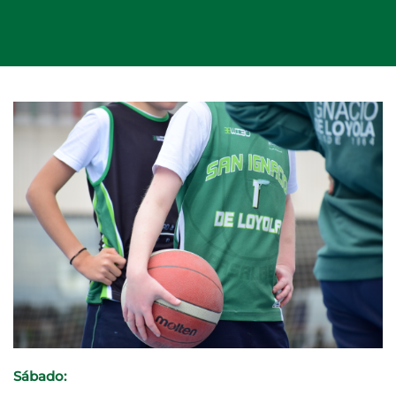
Sábado: