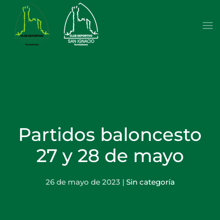
Skip to main content
Partidos baloncesto
27 y 28 de mayo
26 de mayo de 2023
|
Sin categoría