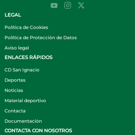
LEGAL
Política de Cookies
Política de Protección de Datos
Aviso legal
ENLACES RÁPIDOS
CD San Ignacio
Deportes
Noticias
Material deportivo
Contacta
Documentación
CONTACTA CON NOSOTROS