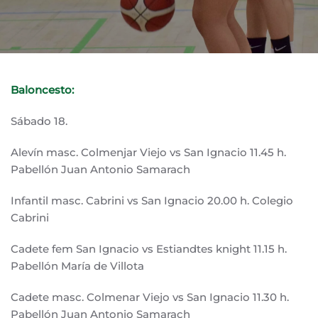
Baloncesto:
Sábado 18.
Alevín masc. Colmenjar Viejo vs San Ignacio 11.45 h.
Pabellón Juan Antonio Samarach
Infantil masc. Cabrini vs San Ignacio 20.00 h. Colegio
Cabrini
Cadete fem San Ignacio vs Estiandtes knight 11.15 h.
Pabellón María de Villota
Cadete masc. Colmenar Viejo vs San Ignacio 11.30 h.
Pabellón Juan Antonio Samarach