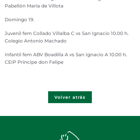
Pabellón María de Villota
Domingo 19.
Juvenil fem Collado Villalba C vs San Ignacio 10.00 h.
Colegio Antonio Machado
Infantil fem ABV Boadilla A vs San Ignacio A 10.00 h.
CEIP Principe don Felipe
Volver atrás