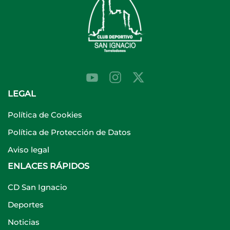
LEGAL
Política de Cookies
Política de Protección de Datos
Aviso legal
ENLACES RÁPIDOS
CD San Ignacio
Deportes
Noticias