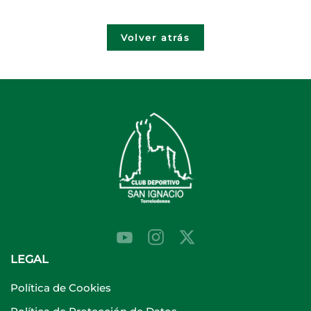
Volver atrás
LEGAL
Política de Cookies