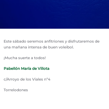
Este sábado seremos anfitriones y disfrutaremos de
una mañana intensa de buen voleibol.
¡Mucha suerte a todos!
Pabellón María de Villota
c/Arroyo de los Viales nº4
Torrelodones