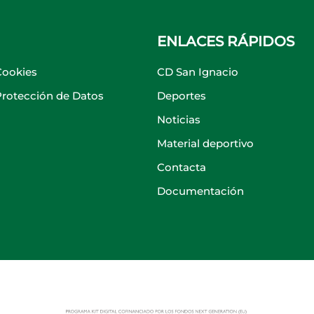
ENLACES RÁPIDOS
Cookies
CD San Ignacio
 Protección de Datos
Deportes
Noticias
Material deportivo
Contacta
Documentación