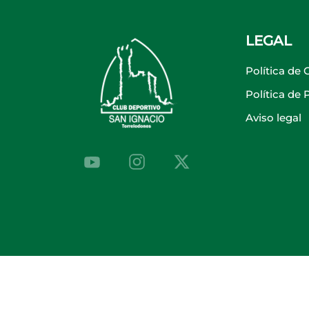
LEGAL
Política de 
Política de
Aviso legal