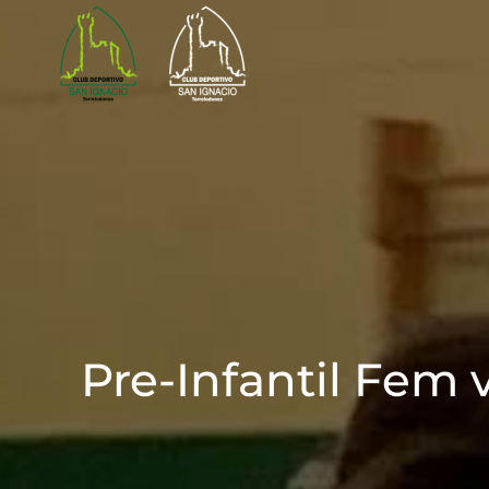
Skip to main content
Pre-Infantil Fem 