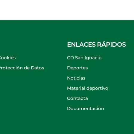
ENLACES RÁPIDOS
Cookies
CD San Ignacio
 Protección de Datos
Deportes
Noticias
Material deportivo
Contacta
Documentación