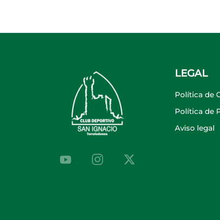
LEGAL
Política de 
Política de
Aviso legal