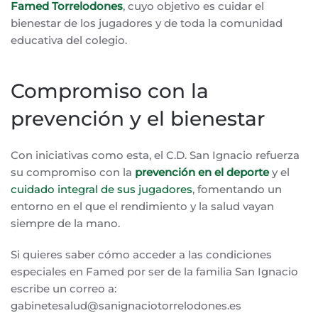
Famed Torrelodones
, cuyo objetivo es cuidar el
bienestar de los jugadores y de toda la comunidad
educativa del colegio.
Compromiso con la
prevención y el bienestar
Con iniciativas como esta, el C.D. San Ignacio refuerza
su compromiso con la
prevención en el deporte
y el
cuidado integral de sus jugadores
, fomentando un
entorno en el que el rendimiento y la salud vayan
siempre de la mano.
Si quieres saber cómo acceder a las condiciones
especiales en Famed por ser de la familia San Ignacio
escribe un correo a:
gabinetesalud@sanignaciotorrelodones.es