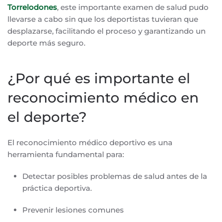
Torrelodones
, este importante examen de salud pudo
llevarse a cabo sin que los deportistas tuvieran que
desplazarse, facilitando el proceso y garantizando un
deporte más seguro.
¿Por qué es importante el
reconocimiento médico en
el deporte?
El reconocimiento médico deportivo es una
herramienta fundamental para:
Detectar posibles problemas de salud antes de la
práctica deportiva.
Prevenir lesiones comunes