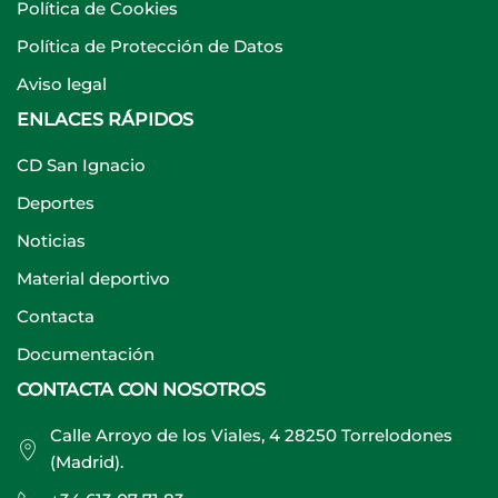
Política de Cookies
Política de Protección de Datos
Aviso legal
ENLACES RÁPIDOS
CD San Ignacio
Deportes
Noticias
Material deportivo
Contacta
Documentación
CONTACTA CON NOSOTROS
Calle Arroyo de los Viales, 4 28250 Torrelodones
(Madrid).