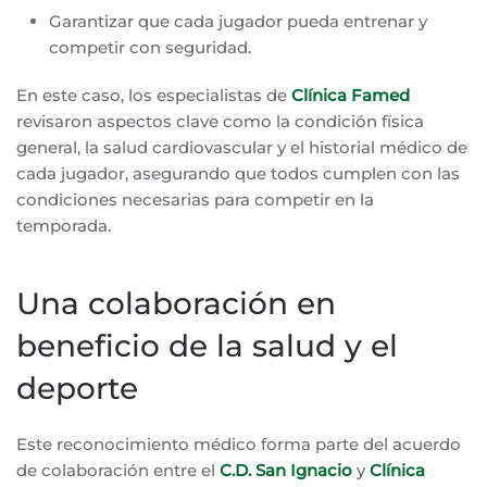
Garantizar que cada jugador pueda entrenar y
competir con seguridad.
En este caso, los especialistas de
Clínica Famed
revisaron aspectos clave como la condición física
general, la salud cardiovascular y el historial médico de
cada jugador, asegurando que todos cumplen con las
condiciones necesarias para competir en la
temporada.
Una colaboración en
beneficio de la salud y el
deporte
Este reconocimiento médico forma parte del acuerdo
de colaboración entre el
C.D. San Ignacio
y
Clínica