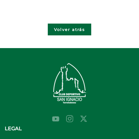
Volver atrás
LEGAL