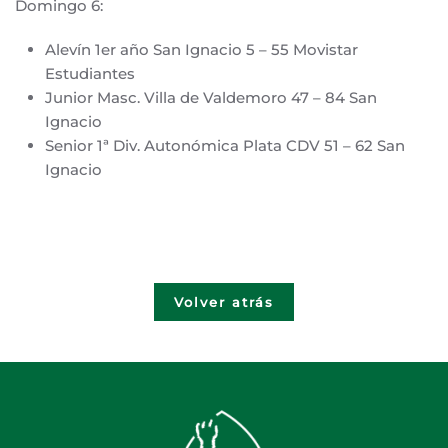
Domingo 6:
Alevín 1er año San Ignacio 5 – 55 Movistar
Estudiantes
Junior Masc. Villa de Valdemoro 47 – 84 San
Ignacio
Senior 1ª Div. Autonómica Plata CDV 51 – 62 San
Ignacio
Volver atrás