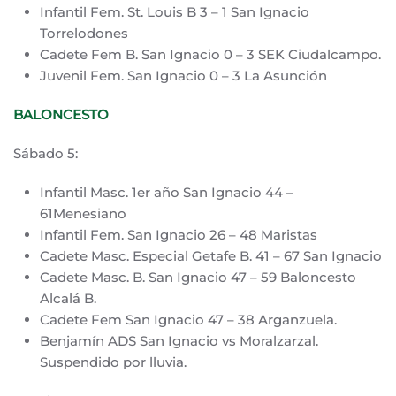
Infantil Fem. St. Louis B 3 – 1 San Ignacio
Torrelodones
Cadete Fem B. San Ignacio 0 – 3 SEK Ciudalcampo.
Juvenil Fem. San Ignacio 0 – 3 La Asunción
BALONCESTO
Sábado 5:
Infantil Masc. 1er año San Ignacio 44 –
61Menesiano
Infantil Fem. San Ignacio 26 – 48 Maristas
Cadete Masc. Especial Getafe B. 41 – 67 San Ignacio
Cadete Masc. B. San Ignacio 47 – 59 Baloncesto
Alcalá B.
Cadete Fem San Ignacio 47 – 38 Arganzuela.
Benjamín ADS San Ignacio vs Moralzarzal.
Suspendido por lluvia.