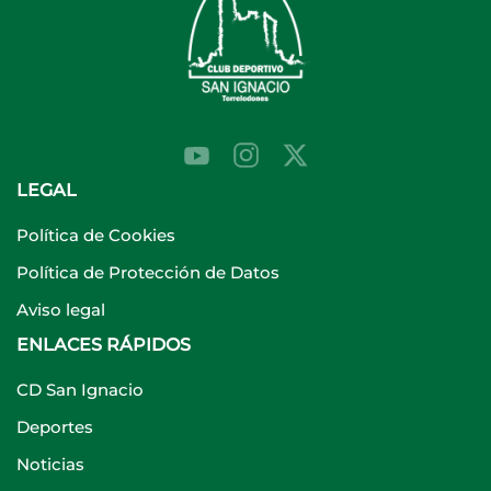
LEGAL
Política de Cookies
Política de Protección de Datos
Aviso legal
ENLACES RÁPIDOS
CD San Ignacio
Deportes
Noticias