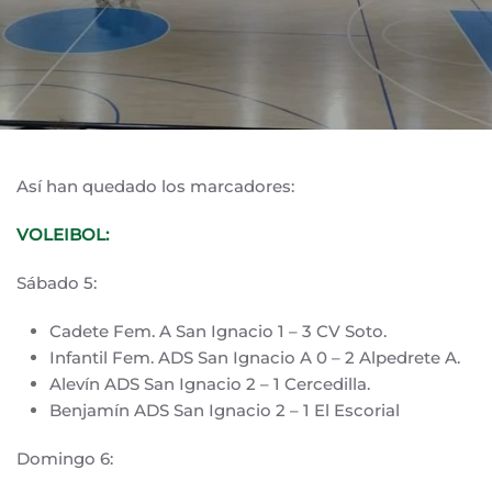
Así han quedado los marcadores:
VOLEIBOL:
Sábado 5:
Cadete Fem. A San Ignacio 1 – 3 CV Soto.
Infantil Fem. ADS San Ignacio A 0 – 2 Alpedrete A.
Alevín ADS San Ignacio 2 – 1 Cercedilla.
Benjamín ADS San Ignacio 2 – 1 El Escorial
Domingo 6: