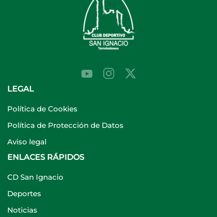
LEGAL
Política de Cookies
Política de Protección de Datos
Aviso legal
ENLACES RÁPIDOS
CD San Ignacio
Deportes
Noticias