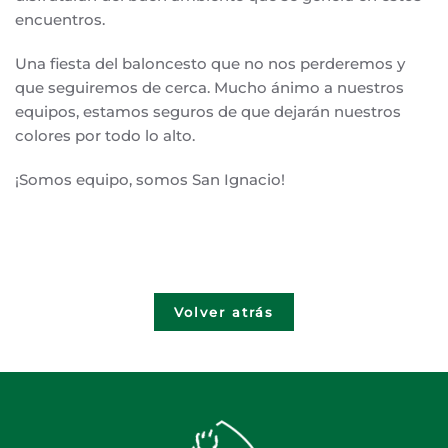
encuentros.
Una fiesta del baloncesto que no nos perderemos y
que seguiremos de cerca. Mucho ánimo a nuestros
equipos, estamos seguros de que dejarán nuestros
colores por todo lo alto.
¡Somos equipo, somos San Ignacio!
Volver atrás