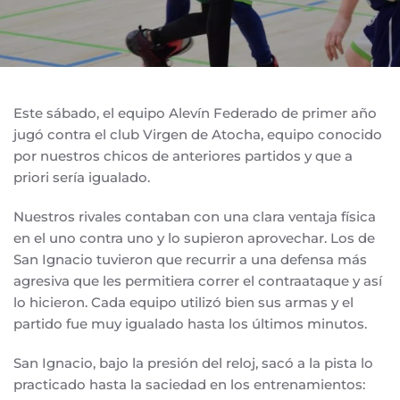
Este sábado, el equipo Alevín Federado de primer año
jugó contra el club Virgen de Atocha, equipo conocido
por nuestros chicos de anteriores partidos y que a
priori sería igualado.
Nuestros rivales contaban con una clara ventaja física
en el uno contra uno y lo supieron aprovechar. Los de
San Ignacio tuvieron que recurrir a una defensa más
agresiva que les permitiera correr el contraataque y así
lo hicieron. Cada equipo utilizó bien sus armas y el
partido fue muy igualado hasta los últimos minutos.
San Ignacio, bajo la presión del reloj, sacó a la pista lo
practicado hasta la saciedad en los entrenamientos: