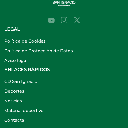
LEGAL
Política de Cookies
Política de Protección de Datos
Aviso legal
ENLACES RÁPIDOS
CD San Ignacio
Deportes
Noticias
Material deportivo
Contacta