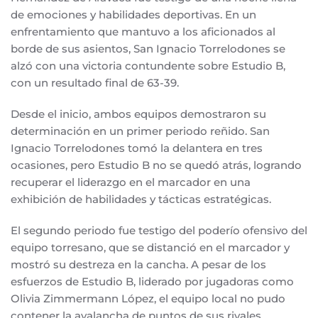
de emociones y habilidades deportivas. En un
enfrentamiento que mantuvo a los aficionados al
borde de sus asientos, San Ignacio Torrelodones se
alzó con una victoria contundente sobre Estudio B,
con un resultado final de 63-39.
Desde el inicio, ambos equipos demostraron su
determinación en un primer periodo reñido. San
Ignacio Torrelodones tomó la delantera en tres
ocasiones, pero Estudio B no se quedó atrás, logrando
recuperar el liderazgo en el marcador en una
exhibición de habilidades y tácticas estratégicas.
El segundo periodo fue testigo del poderío ofensivo del
equipo torresano, que se distanció en el marcador y
mostró su destreza en la cancha. A pesar de los
esfuerzos de Estudio B, liderado por jugadoras como
Olivia Zimmermann López, el equipo local no pudo
contener la avalancha de puntos de sus rivales.