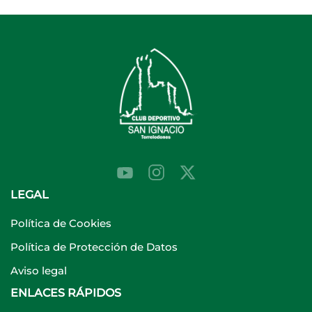
LEGAL
Política de Cookies
Política de Protección de Datos
Aviso legal
ENLACES RÁPIDOS