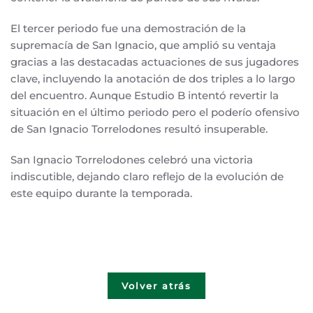
El tercer periodo fue una demostración de la
supremacía de San Ignacio, que amplió su ventaja
gracias a las destacadas actuaciones de sus jugadores
clave, incluyendo la anotación de dos triples a lo largo
del encuentro. Aunque Estudio B intentó revertir la
situación en el último periodo pero el poderío ofensivo
de San Ignacio Torrelodones resultó insuperable.
San Ignacio Torrelodones celebró una victoria
indiscutible, dejando claro reflejo de la evolución de
este equipo durante la temporada.
Volver atrás