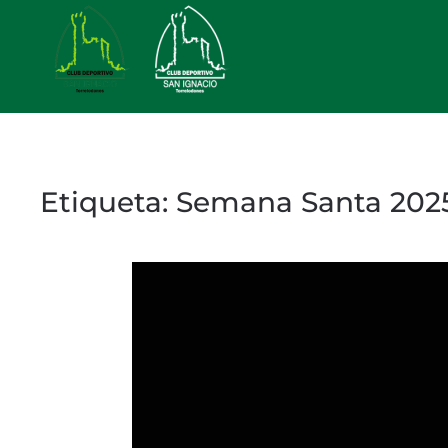
Skip to main content
Etiqueta:
Semana Santa 202