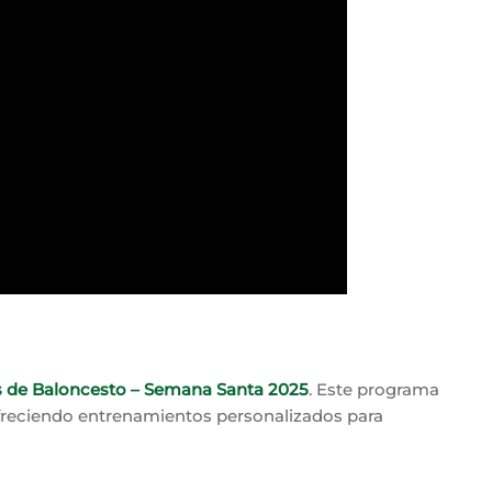
s de Baloncesto – Semana Santa 2025
. Este programa
ofreciendo entrenamientos personalizados para