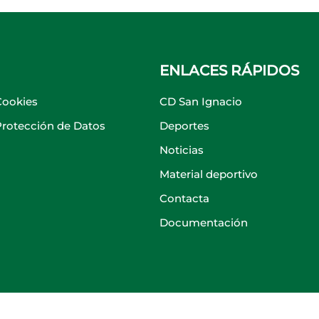
ENLACES RÁPIDOS
Cookies
CD San Ignacio
 Protección de Datos
Deportes
Noticias
Material deportivo
Contacta
Documentación