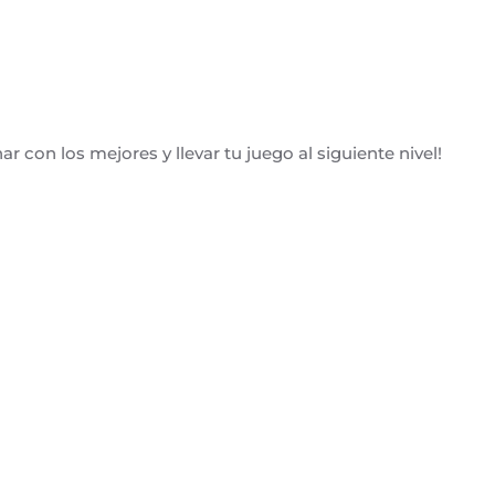
r con los mejores y llevar tu juego al siguiente nivel!