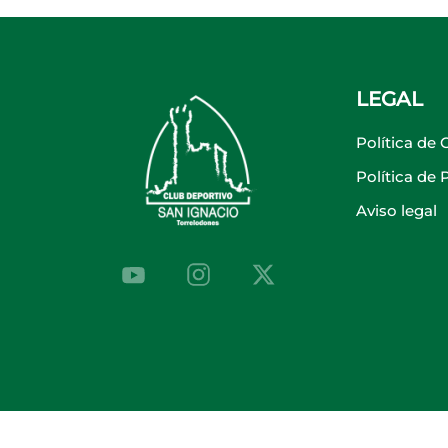
LEGAL
Política de 
Política de
Aviso legal