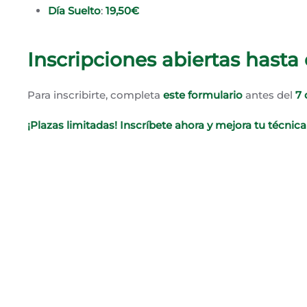
Día Suelto
:
19,50€
Inscripciones abiertas hasta e
Para inscribirte, completa
este formulario
antes del
7 
¡Plazas limitadas! Inscríbete ahora y mejora tu técni