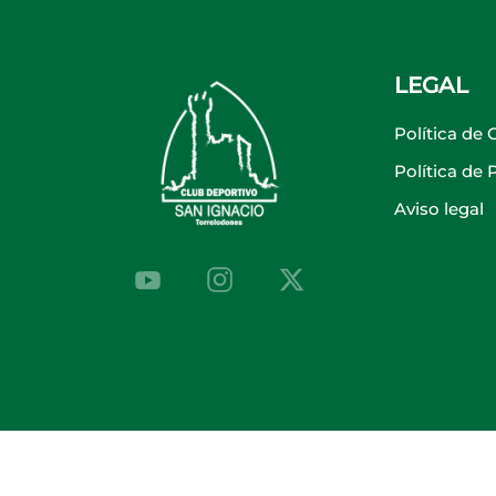
LEGAL
Política de 
Política de
Aviso legal