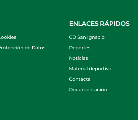
ENLACES RÁPIDOS
Cookies
CD San Ignacio
 Protección de Datos
Deportes
Noticias
Material deportivo
Contacta
Documentación