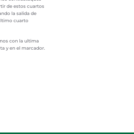
tir de estos cuartos
ndo la salida de
ultimo cuarto
nos con la ultima
sta y en el marcador.